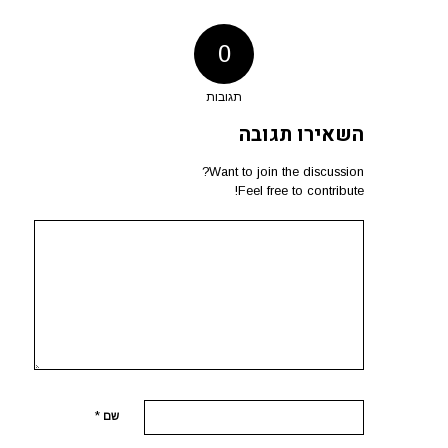
0
תגובות
השאירו תגובה
Want to join the discussion?
Feel free to contribute!
*
שם