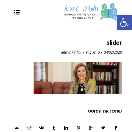
פתח סרגל נגישות
slider
/
/
04/02/2020
0 תגובות
על ידי
admin
שתפו את הפוסט