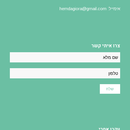
אימייל: hemdagiora@gmail.com
צרו איתי קשר
עקבו אחרי