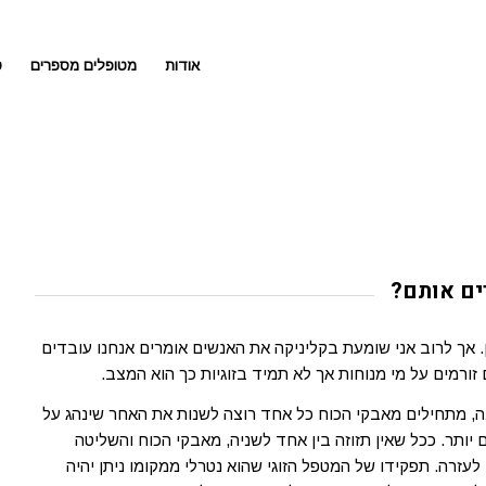
אודות
מטופלים מספרים
ט
רים אותם?
ן. אך לרוב אני שומעת בקליניקה את האנשים אומרים אנחנו עובדים
ורמים על מי מנוחות אך לא תמיד בזוגיות כך הוא המצב.
, מתחילים מאבקי הכוח כל אחד רוצה לשנות את האחר שינהג על
ם יותר. ככל שאין תזוזה בין אחד לשניה, מאבקי הכוח והשליטה
לעזרה. תפקידו של המטפל הזוגי שהוא נטרלי ממקומו ניתן יהיה