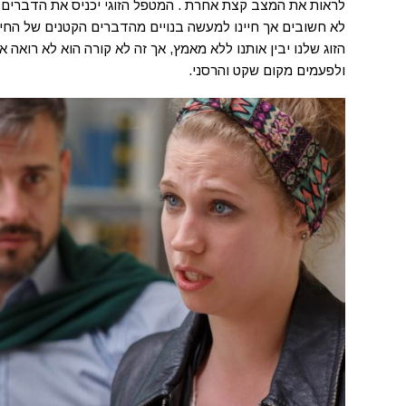
לראות את המצב קצת אחרת . המטפל הזוגי יכניס את הדברים ל
לא חשובים אך חיינו למעשה בנויים מהדברים הקטנים של החיי
הזוג שלנו יבין אותנו ללא מאמץ, אך זה לא קורה הוא לא רוא
ולפעמים מקום שקט והרסני.