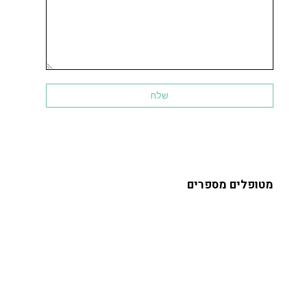
מטופלים מספרים