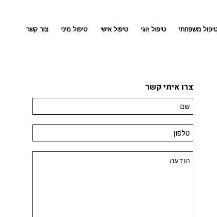
יפול משפחתי
טיפול זוגי
טיפול אישי
טיפול מיני
צור קשר
צרו איתי קשר