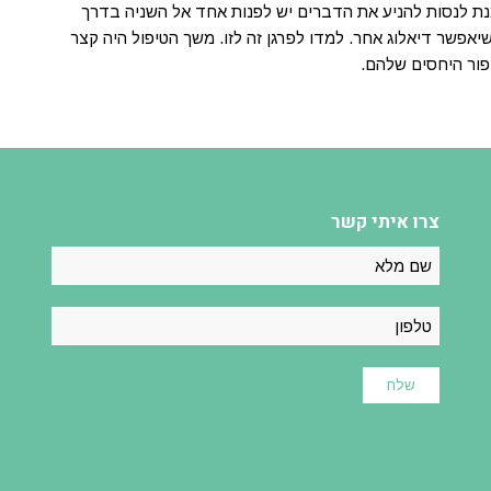
מנת לנסות להניע את הדברים יש לפנות אחד אל השניה בדרך
יאפשר דיאלוג אחר. למדו לפרגן זה לזו. משך הטיפול היה קצר
צרו איתי קשר