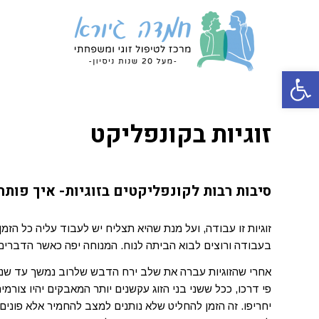
פתח סרגל נגישות
זוגיות בקונפליקט
סיבות רבות לקונפליקטים בזוגיות- איך פות
זוגיות זו עבודה, ועל מנת שהיא תצליח יש לעבוד עליה כל הזמ
בעבודה ורוצים לבוא הביתה לנוח. המנוחה יפה כאשר הדברים ז
אחרי שהזוגיות עברה את שלב ירח הדבש שלרוב נמשך עד שנה
פי דרכו, ככל ששני בני הזוג עקשנים יותר המאבקים יהיו צורמי
יחריפו. זה הזמן להחליט שלא נותנים למצב להחמיר אלא פונים 