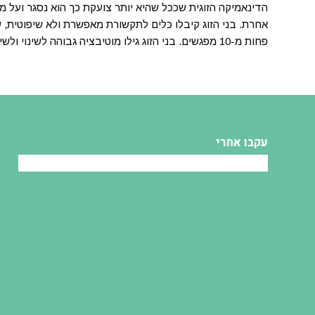
הדינאמיקה הזוגית שככל שהיא יותר צועקת כך הוא נסגר ועל 
אחרת. בני הזוג קיבלו כלים לתקשורת מאפשרת ולא שיפוטית, ש
פחות מ-10 מפגשים. בני הזוג גילו מוטיבציה גבוהה לשינוי ולשיפור היחסים שלהם.
עקבו אחרי