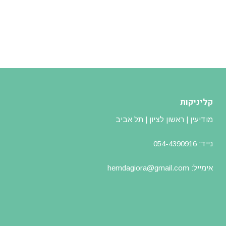
קליניקות
מודיעין | ראשון לציון | תל אביב
נייד: 054-4390916
אימייל: hemdagiora@gmail.com