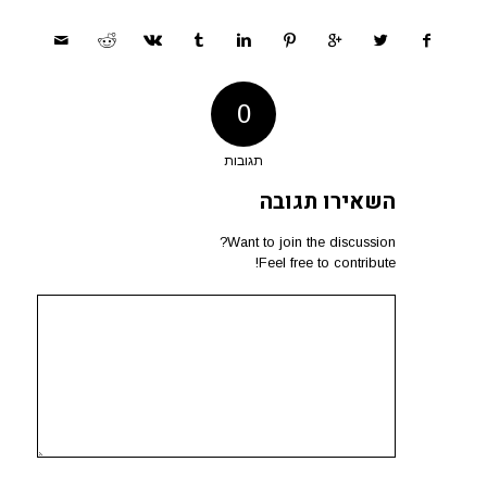
0
תגובות
השאירו תגובה
Want to join the discussion?
Feel free to contribute!