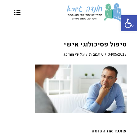
פתח סרגל נגישות
טיפול פסיכולוגי אישי
/
/
04/05/2018
0 תגובות
על ידי
admin
שתפו את הפוסט