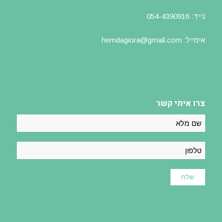
נייד: 054-4390916
אימייל: hemdagiora@gmail.com
צרו איתי קשר