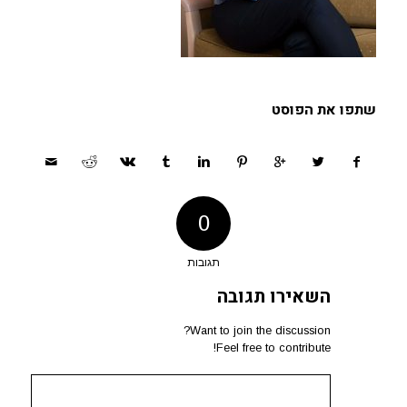
שתפו את הפוסט
0
תגובות
השאירו תגובה
Want to join the discussion?
Feel free to contribute!