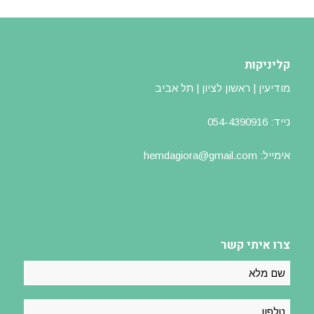
קליניקות
מודיעין | ראשון לציון | תל אביב
נייד: 054-4390916
אימייל: hemdagiora@gmail.com
צרו איתי קשר